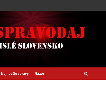
Najnovšie správy
Názor