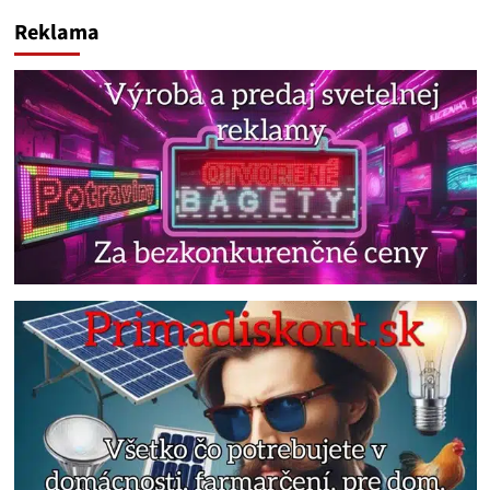
Reklama