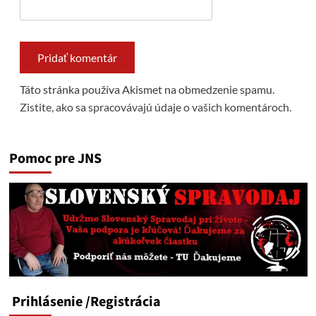
Táto stránka používa Akismet na obmedzenie spamu.
Zistite, ako sa spracovávajú údaje o vašich komentároch.
Pomoc pre JNS
Prihlásenie
/Registrácia