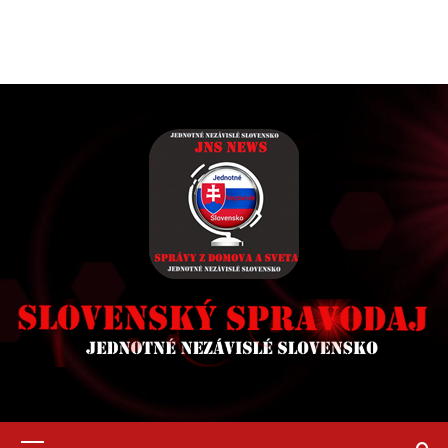
Primary