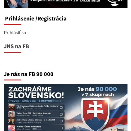
Prihlásenie
/Registrácia
Prihlásiť sa
JNS na FB
Je nás na FB 90 000