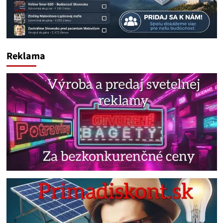
Reklama