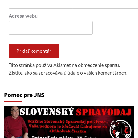
Adresa webu
Táto stránka používa Akismet na obmedzenie spamu.
Zistite, ako sa spracovávajú údaje o vašich komentároch.
Pomoc pre JNS