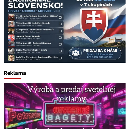
Reklama