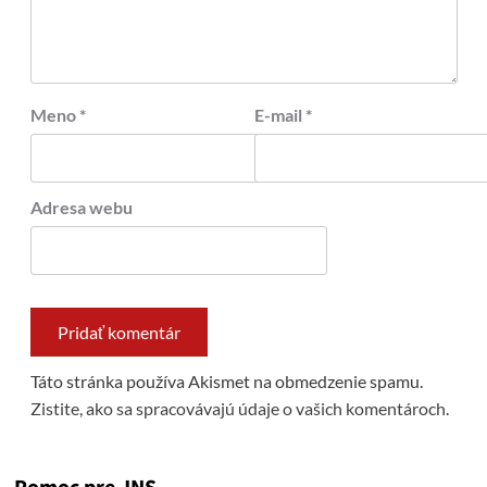
Meno
*
E-mail
*
Adresa webu
Táto stránka používa Akismet na obmedzenie spamu.
Zistite, ako sa spracovávajú údaje o vašich komentároch.