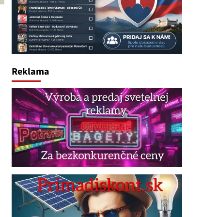
Reklama