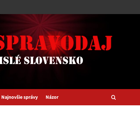
Najnovšie správy
Názor