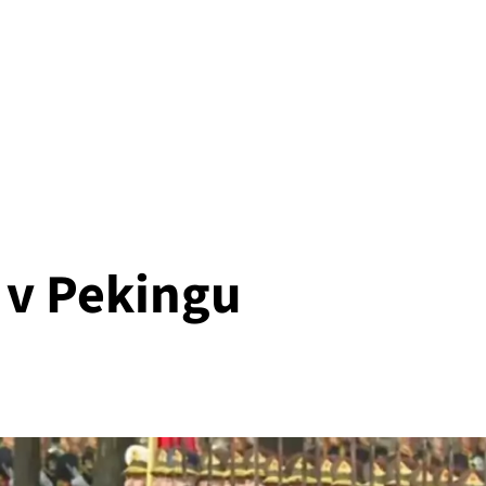
 v Pekingu