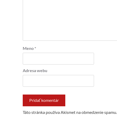
Meno
*
Adresa webu
Táto stránka používa Akismet na obmedzenie spamu