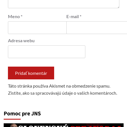
Meno
*
E-mail
*
Adresa webu
Táto stránka používa Akismet na obmedzenie spamu.
Zistite, ako sa spracovávajú údaje o vašich komentároch.
Pomoc pre JNS