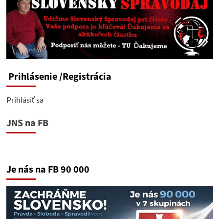
Prihlásenie
/Registrácia
Prihlásiť sa
JNS na FB
Je nás na FB 90 000