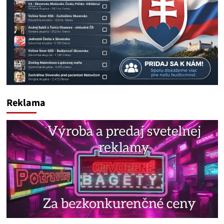
Reklama