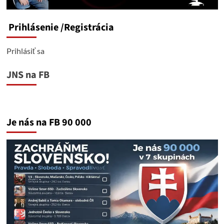
Prihlásenie
/Registrácia
Prihlásiť sa
JNS na FB
Je nás na FB 90 000