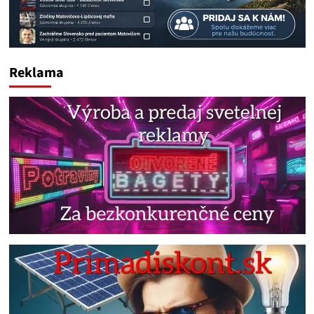
Reklama