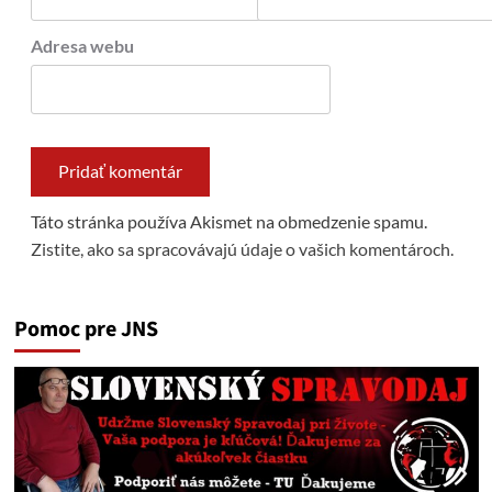
Adresa webu
Táto stránka používa Akismet na obmedzenie spamu.
Zistite, ako sa spracovávajú údaje o vašich komentároch.
Pomoc pre JNS