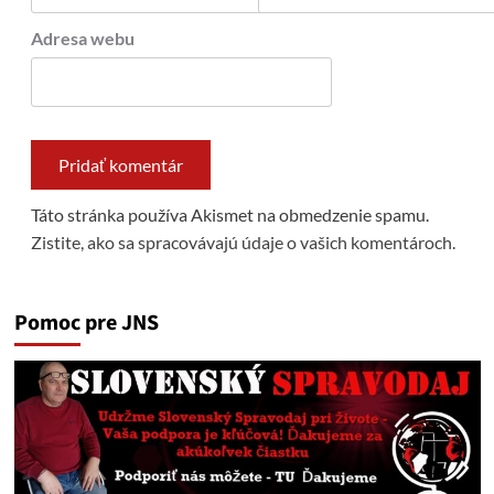
Adresa webu
Táto stránka používa Akismet na obmedzenie spamu.
Zistite, ako sa spracovávajú údaje o vašich komentároch.
Pomoc pre JNS