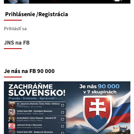
Prihlásenie
/Registrácia
Prihlásiť sa
JNS na FB
Je nás na FB 90 000