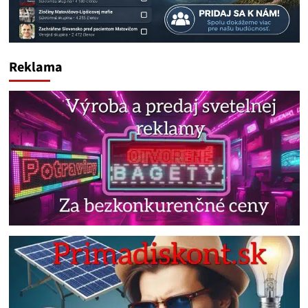
Reklama