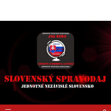
Primary