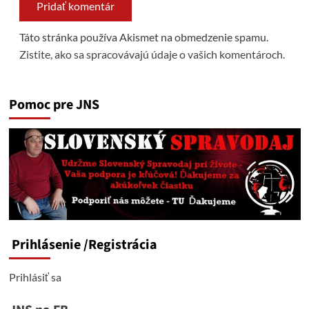
Táto stránka používa Akismet na obmedzenie spamu.
Zistite, ako sa spracovávajú údaje o vašich komentároch.
Pomoc pre JNS
Prihlásenie
/Registrácia
Prihlásiť sa