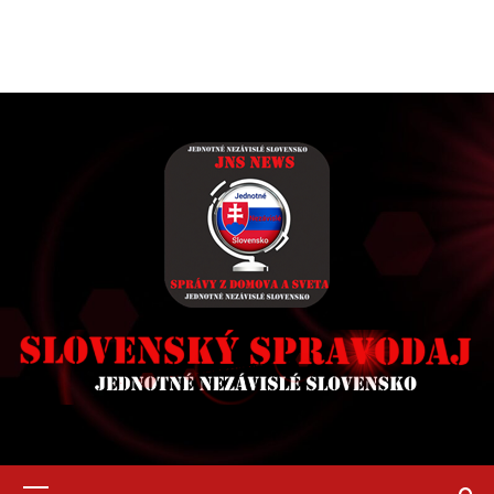
Primary