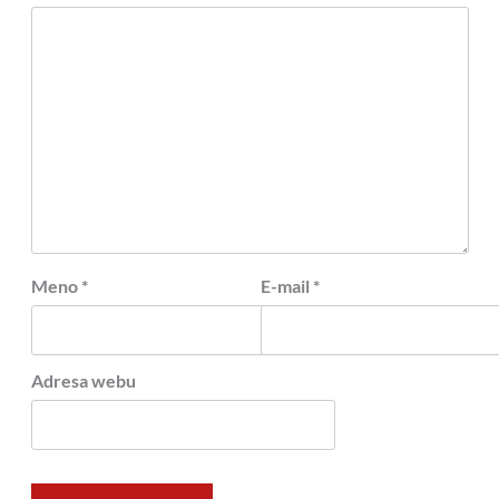
Meno
*
E-mail
*
Adresa webu