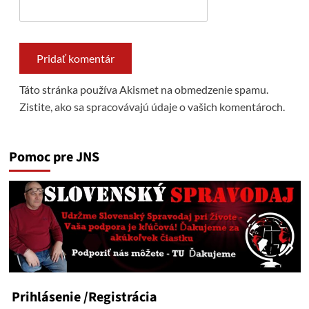
Táto stránka používa Akismet na obmedzenie spamu.
Zistite, ako sa spracovávajú údaje o vašich komentároch.
Pomoc pre JNS
Prihlásenie
/Registrácia