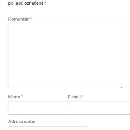
polia sú označené
*
Komentár
*
Meno
*
E-mail
*
Adresa webu