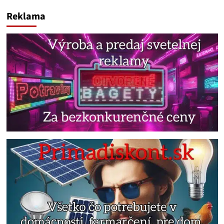
Reklama