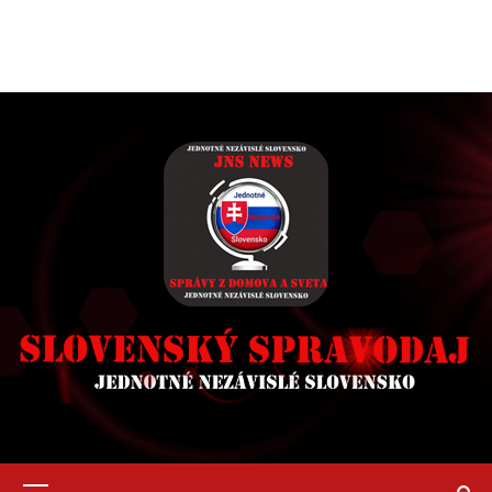
Primary