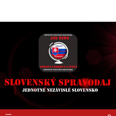
Primary