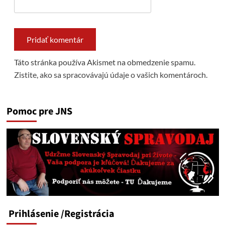
Táto stránka používa Akismet na obmedzenie spamu.
Zistite, ako sa spracovávajú údaje o vašich komentároch.
Pomoc pre JNS
Prihlásenie
/Registrácia