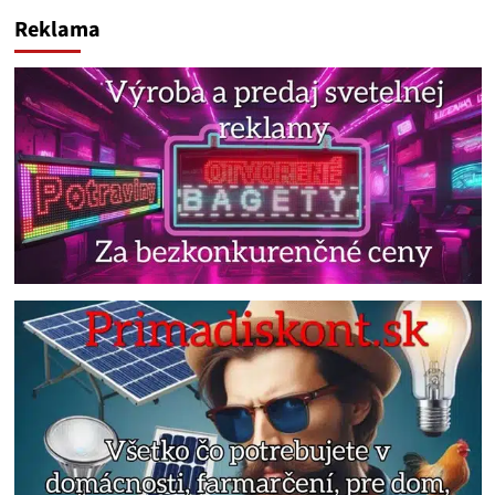
Reklama