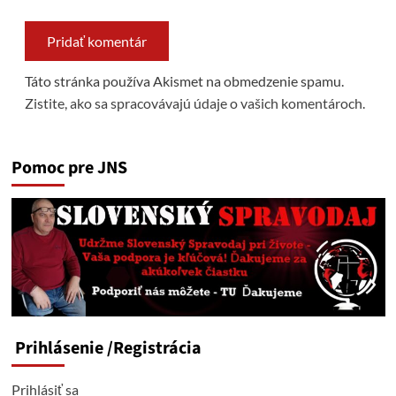
Táto stránka používa Akismet na obmedzenie spamu.
Zistite, ako sa spracovávajú údaje o vašich komentároch.
Pomoc pre JNS
Prihlásenie
/Registrácia
Prihlásiť sa