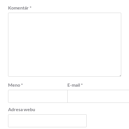
Komentár
*
Meno
*
E-mail
*
Adresa webu