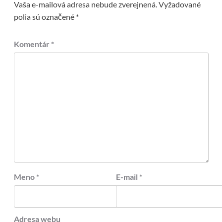
Vaša e-mailová adresa nebude zverejnená.
Vyžadované
polia sú označené
*
Komentár
*
Meno
*
E-mail
*
Adresa webu