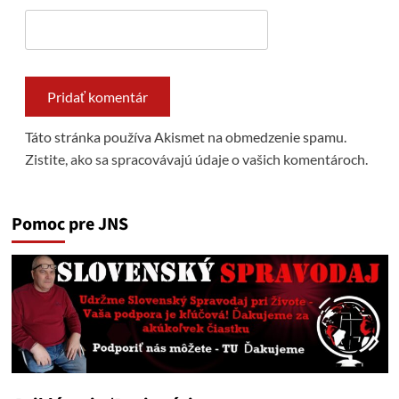
Táto stránka používa Akismet na obmedzenie spamu.
Zistite, ako sa spracovávajú údaje o vašich komentároch.
Pomoc pre JNS