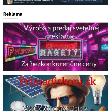
Reklama