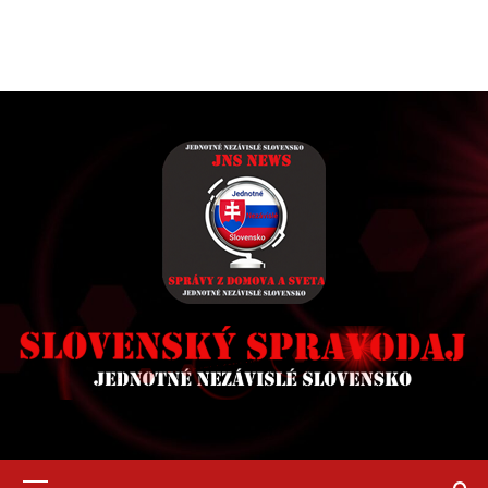
Primary