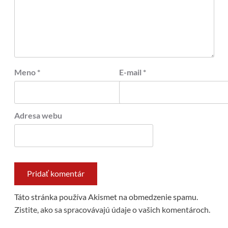
Meno
*
E-mail
*
Adresa webu
Táto stránka používa Akismet na obmedzenie spamu.
Zistite, ako sa spracovávajú údaje o vašich komentároch.