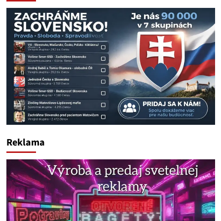
Reklama