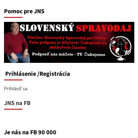
Pomoc pre JNS
Prihlásenie
/Registrácia
Prihlásiť sa
JNS na FB
Je nás na FB 90 000