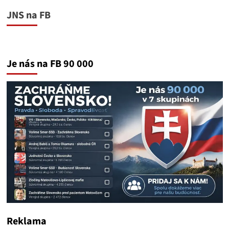
JNS na FB
Je nás na FB 90 000
Reklama