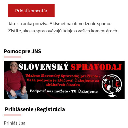
Táto stránka používa Akismet na obmedzenie spamu.
Zistite, ako sa spracovávajú údaje o vašich komentároch.
Pomoc pre JNS
Prihlásenie
/Registrácia
Prihlásiť sa