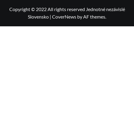
Copyright © 2022 All rights reserved Jednotné nezávislé
Slovensko
|
CoverNews
by AF themes.