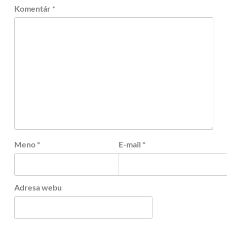
Komentár
*
Meno
*
E-mail
*
Adresa webu