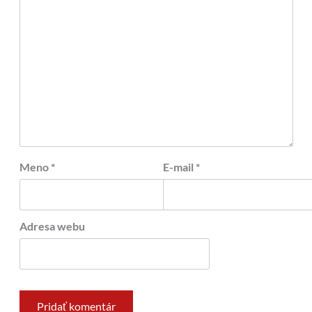
Meno
*
E-mail
*
Adresa webu