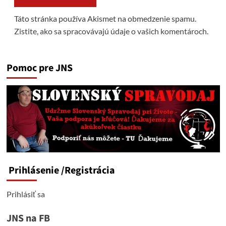
Táto stránka používa Akismet na obmedzenie spamu.
Zistite, ako sa spracovávajú údaje o vašich komentároch.
Pomoc pre JNS
Prihlásenie
/Registrácia
Prihlásiť sa
JNS na FB