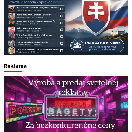
Reklama