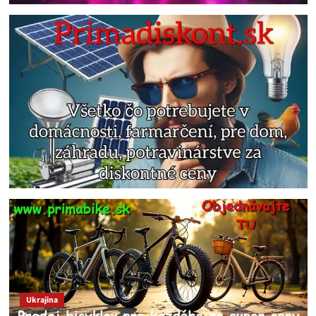
Ukrajina