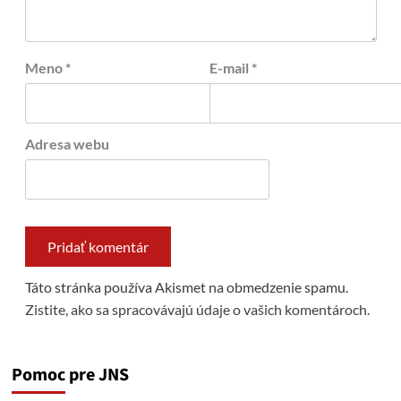
Meno
*
E-mail
*
Adresa webu
Táto stránka používa Akismet na obmedzenie spamu.
Zistite, ako sa spracovávajú údaje o vašich komentároch.
Pomoc pre JNS