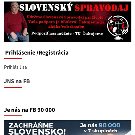
Prihlásenie
/Registrácia
Prihlásiť sa
JNS na FB
Je nás na FB 90 000