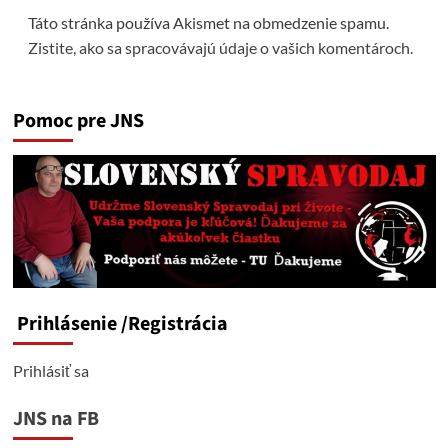
Táto stránka používa Akismet na obmedzenie spamu.
Zistite, ako sa spracovávajú údaje o vašich komentároch.
Pomoc pre JNS
Prihlásenie
/Registrácia
Prihlásiť sa
JNS na FB