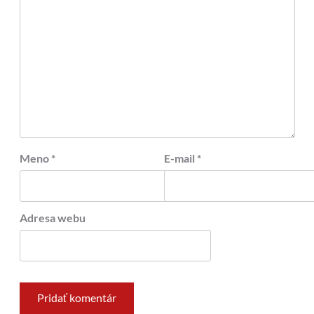
Meno
*
E-mail
*
Adresa webu