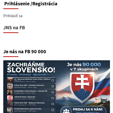
Prihlásenie
/Registrácia
Prihlásiť sa
JNS na FB
Je nás na FB 90 000