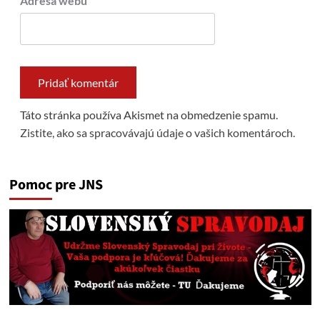
Adresa webu
Táto stránka používa Akismet na obmedzenie spamu.
Zistite, ako sa spracovávajú údaje o vašich komentároch.
Pomoc pre JNS