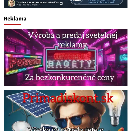
Reklama