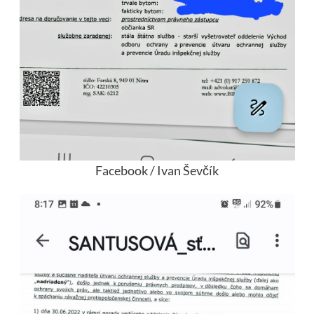
Facebook / Ivan Ševčík