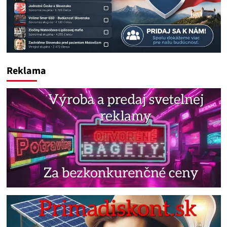
Reklama