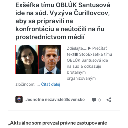
„Aktuálne som prevzal právne zastupovanie