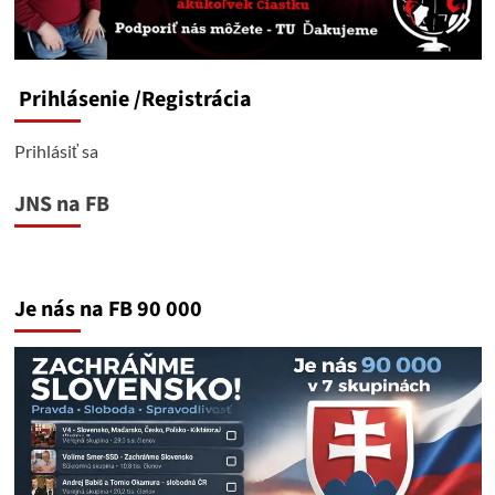
Prihlásenie
/Registrácia
Prihlásiť sa
JNS na FB
Je nás na FB 90 000