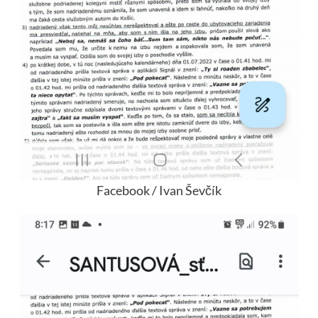
Facebook / Ivan Ševčík