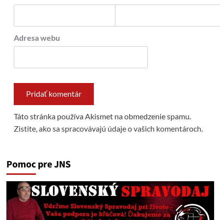
Adresa webu
Táto stránka používa Akismet na obmedzenie spamu.
Zistite, ako sa spracovávajú údaje o vašich komentároch.
Pomoc pre JNS