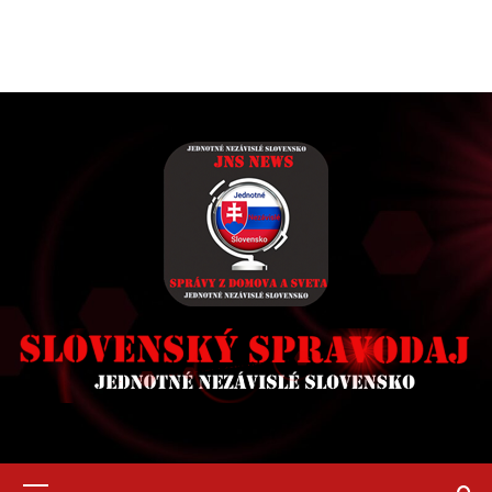
Primary