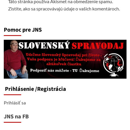
Táto stránka používa Akismet na obmedzenie spamu.
Zistite, ako sa spracovávajú údaje o vašich komentároch.
Pomoc pre JNS
Prihlásenie
/Registrácia
Prihlásiť sa
JNS na FB