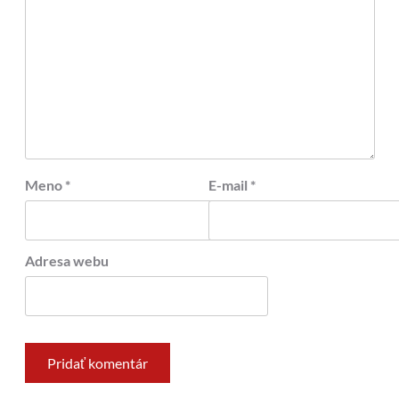
Meno
*
E-mail
*
Adresa webu