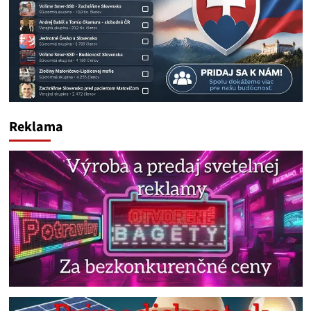
Reklama