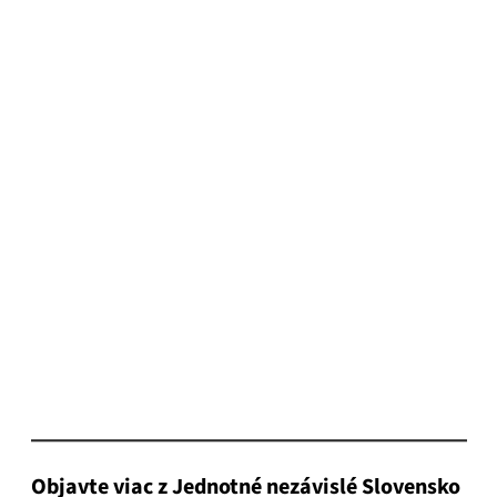
Objavte viac z Jednotné nezávislé Slovensko