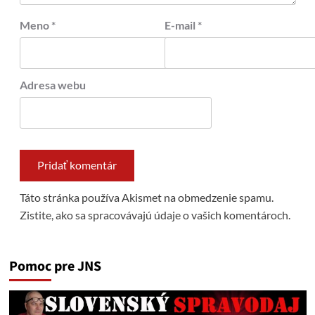
Meno
*
E-mail
*
Adresa webu
Táto stránka používa Akismet na obmedzenie spamu.
Zistite, ako sa spracovávajú údaje o vašich komentároch.
Pomoc pre JNS