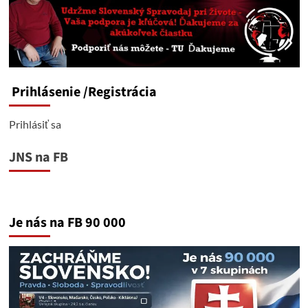
Prihlásenie
/Registrácia
Prihlásiť sa
JNS na FB
Je nás na FB 90 000