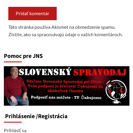
Táto stránka používa Akismet na obmedzenie spamu.
Zistite, ako sa spracovávajú údaje o vašich komentároch.
Pomoc pre JNS
Prihlásenie
/Registrácia
Prihlásiť sa