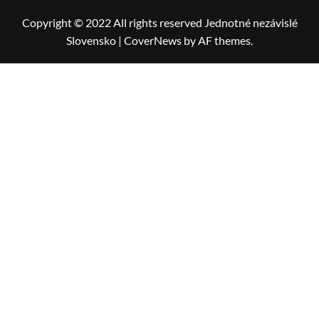
Copyright © 2022 All rights reserved Jednotné nezávislé
Slovensko
|
CoverNews
by AF themes.