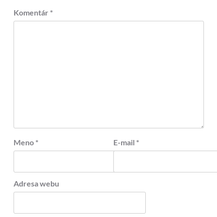
Komentár
*
Meno
*
E-mail
*
Adresa webu