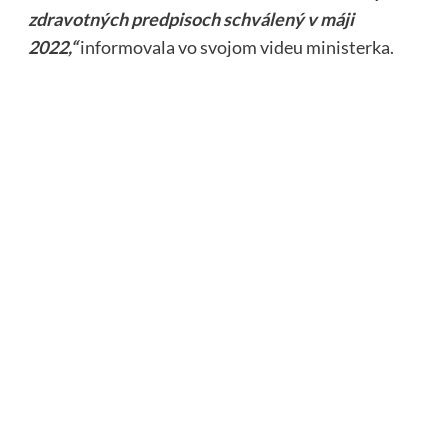
zdravotných predpisoch schválený v máji
2022,“
informovala vo svojom videu ministerka.