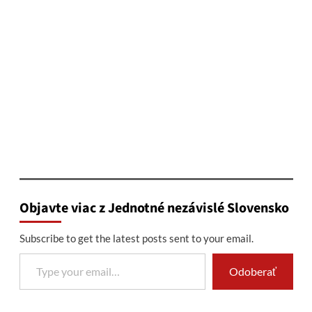
Objavte viac z Jednotné nezávislé Slovensko
Subscribe to get the latest posts sent to your email.
Type your email…
Odoberať