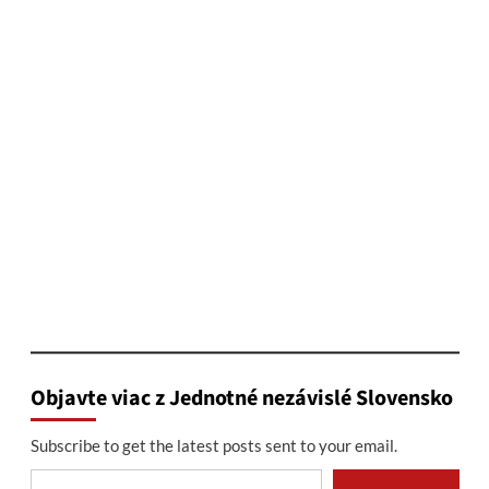
Objavte viac z Jednotné nezávislé Slovensko
Subscribe to get the latest posts sent to your email.
Type your email…