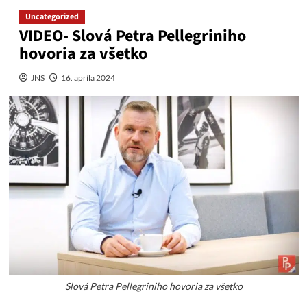
Uncategorized
VIDEO- Slová Petra Pellegriniho
hovoria za všetko
JNS
16. apríla 2024
Slová Petra Pellegriniho hovoria za všetko