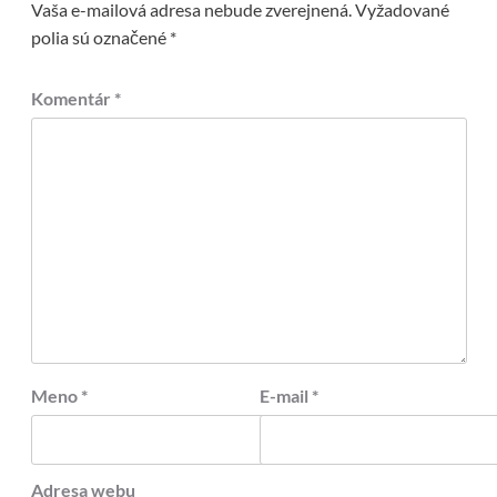
Vaša e-mailová adresa nebude zverejnená.
Vyžadované
polia sú označené
*
Komentár
*
Meno
*
E-mail
*
Adresa webu