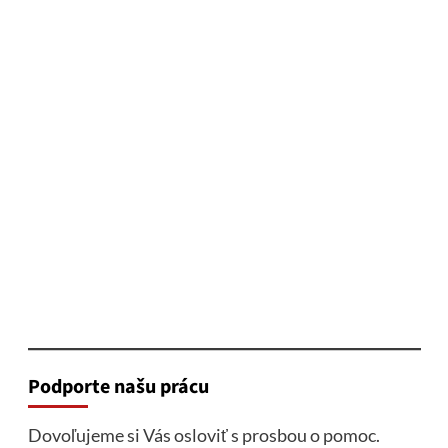
Podporte našu prácu
Dovoľujeme si Vás osloviť s prosbou o pomoc.