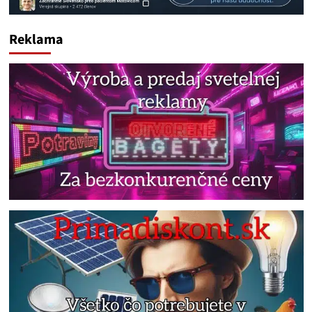
Reklama