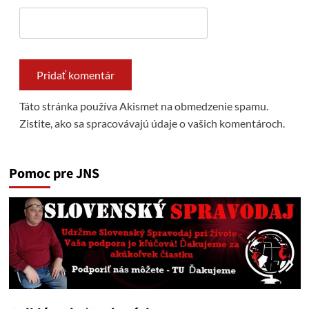
Táto stránka používa Akismet na obmedzenie spamu.
Zistite, ako sa spracovávajú údaje o vašich komentároch.
Pomoc pre JNS