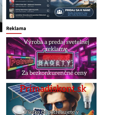
Reklama