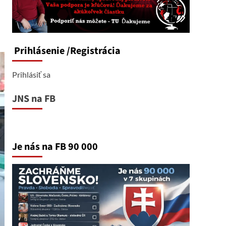
Prihlásenie
/Registrácia
Prihlásiť sa
JNS na FB
Je nás na FB 90 000