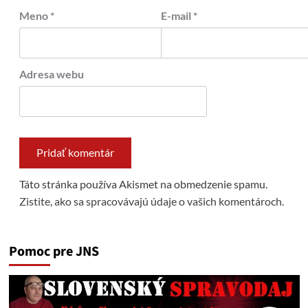
Meno
*
E-mail
*
Adresa webu
Táto stránka používa Akismet na obmedzenie spamu.
Zistite, ako sa spracovávajú údaje o vašich komentároch.
Pomoc pre JNS