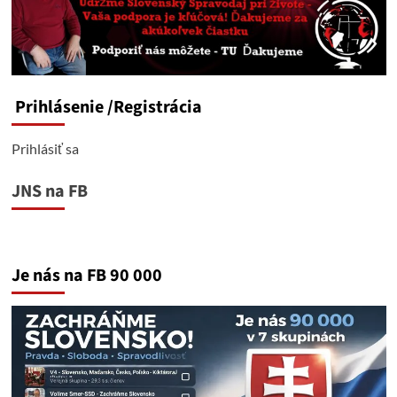
Prihlásenie
/Registrácia
Prihlásiť sa
JNS na FB
Je nás na FB 90 000