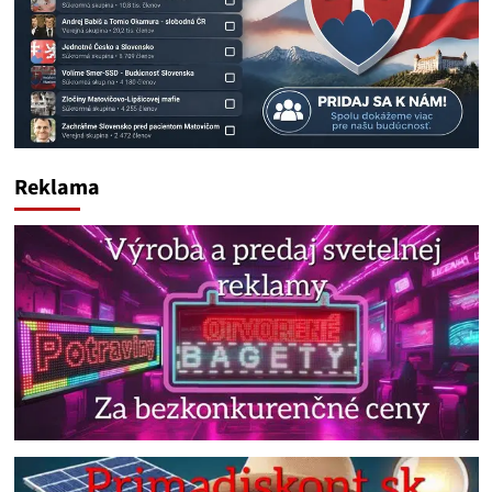
Reklama