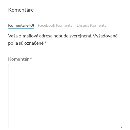
Komentáre
Komentáre (0)
Facebook Komenty
Disqus Komenty
Vaša e-mailová adresa nebude zverejnená.
Vyžadované
polia sú označené
*
Komentár
*