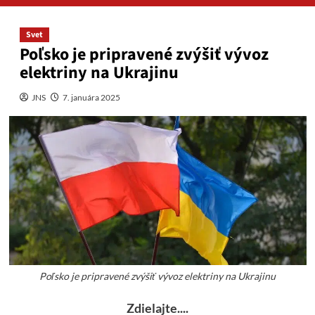
Svet
Poľsko je pripravené zvýšiť vývoz
elektriny na Ukrajinu
JNS
7. januára 2025
Poľsko je pripravené zvýšiť vývoz elektriny na Ukrajinu
Zdielajte....