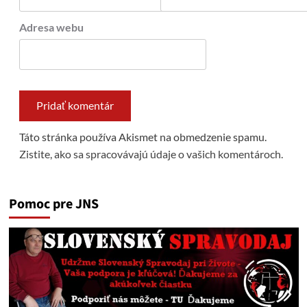
Adresa webu
Táto stránka používa Akismet na obmedzenie spamu.
Zistite, ako sa spracovávajú údaje o vašich komentároch.
Pomoc pre JNS