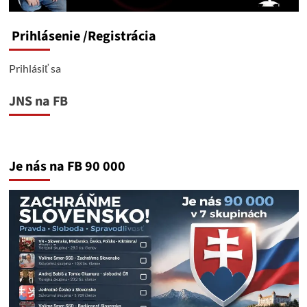
Prihlásenie
/Registrácia
Prihlásiť sa
JNS na FB
Je nás na FB 90 000