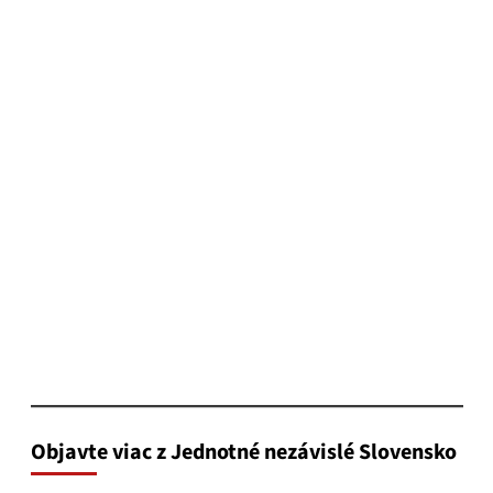
Objavte viac z Jednotné nezávislé Slovensko