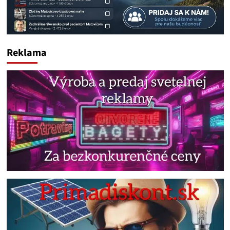
Reklama