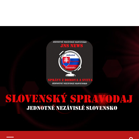
Primary