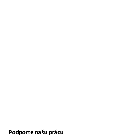
Podporte našu prácu