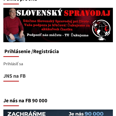
Prihlásenie
/Registrácia
Prihlásiť sa
JNS na FB
Je nás na FB 90 000