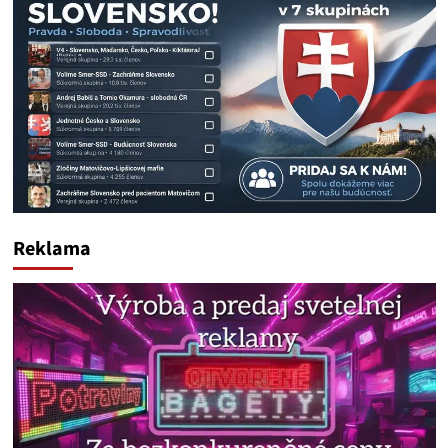
Reklama