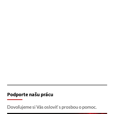
Podporte našu prácu
Dovoľujeme si Vás osloviť s prosbou o pomoc.