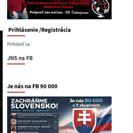
Prihlásenie
/Registrácia
Prihlásiť sa
JNS na FB
Je nás na FB 90 000