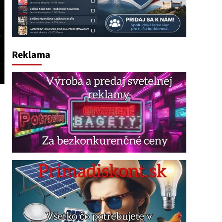
Reklama