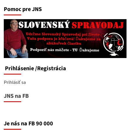
Pomoc pre JNS
Prihlásenie
/Registrácia
Prihlásiť sa
JNS na FB
Je nás na FB 90 000