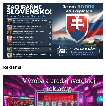
Reklama