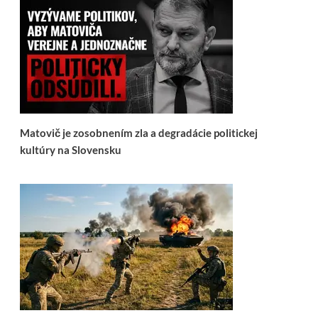
Matovič je zosobnením zla a degradácie politickej
kultúry na Slovensku