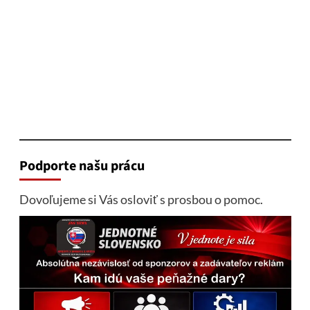
Podporte našu prácu
Dovoľujeme si Vás osloviť s prosbou o pomoc.