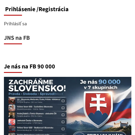
Prihlásenie
/Registrácia
Prihlásiť sa
JNS na FB
Je nás na FB 90 000