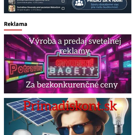
Reklama