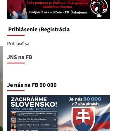
Prihlásenie
/Registrácia
Prihlásiť sa
JNS na FB
Je nás na FB 90 000