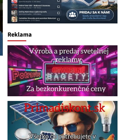
Reklama