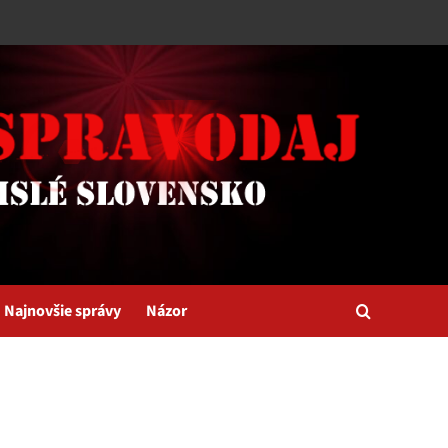
Najnovšie správy
Názor