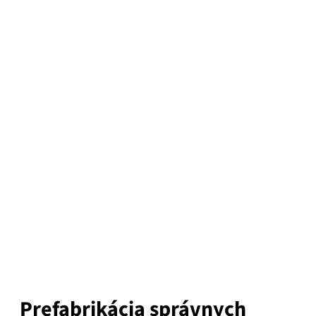
Prefabrikácia správnych