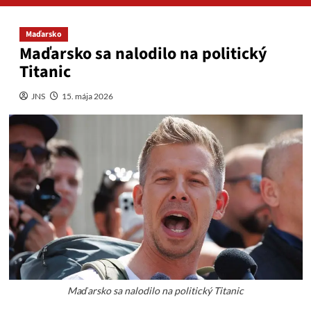
Maďarsko
Maďarsko sa nalodilo na politický
Titanic
JNS
15. mája 2026
Maďarsko sa nalodilo na politický Titanic