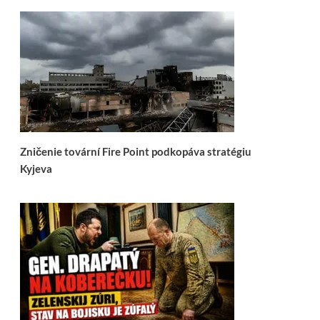
Zničenie tovární Fire Point podkopáva stratégiu
Kyjeva