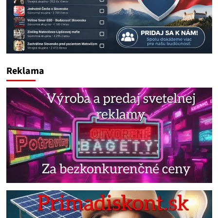
Reklama