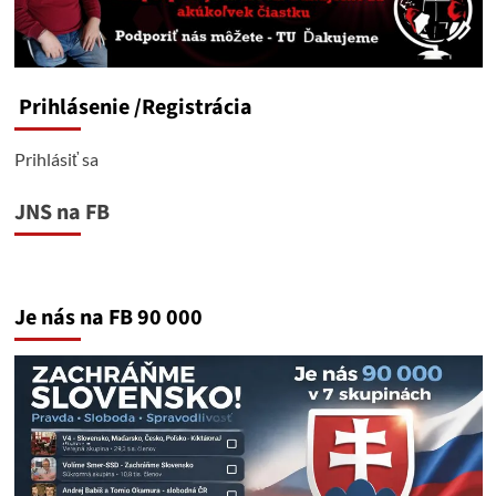
Prihlásenie
/Registrácia
Prihlásiť sa
JNS na FB
Je nás na FB 90 000