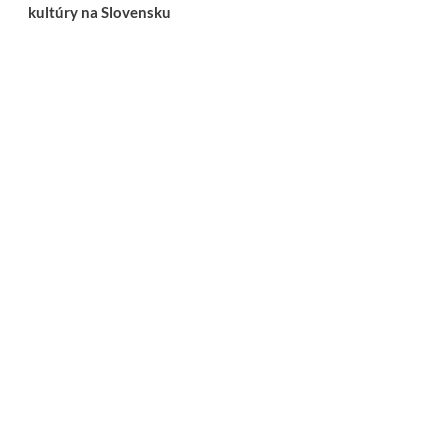
kultúry na Slovensku