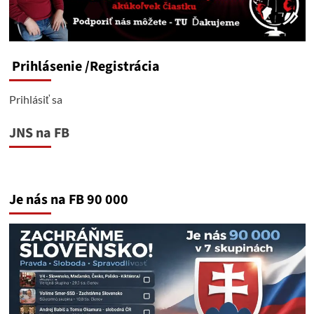
Prihlásenie
/Registrácia
Prihlásiť sa
JNS na FB
Je nás na FB 90 000