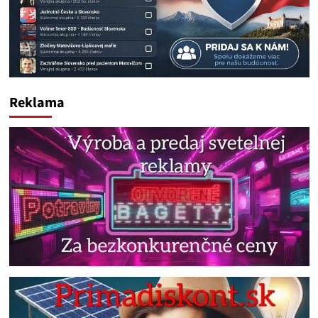
Reklama