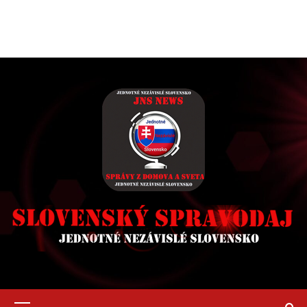
Primary