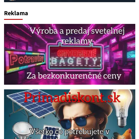
Reklama