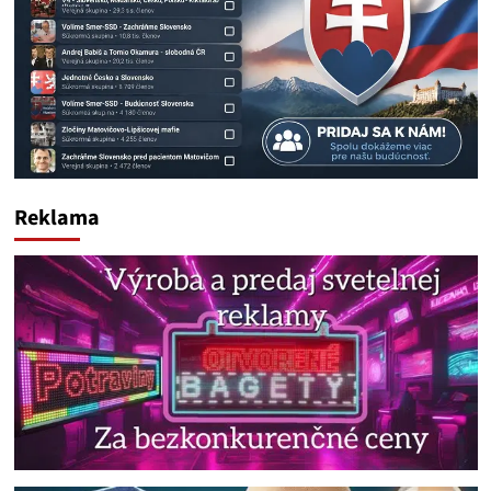
Reklama