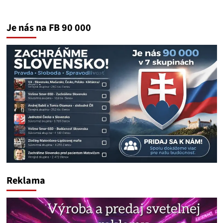
Je nás na FB 90 000
Reklama