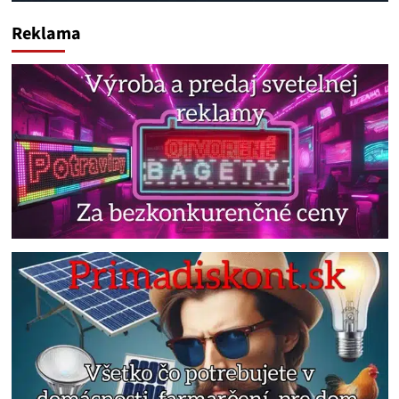
Reklama