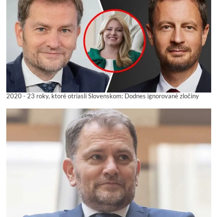
2020 - 23 roky, ktoré otriasli Slovenskom: Dodnes ignorované zločiny