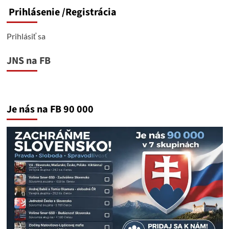
Prihlásenie
/Registrácia
Prihlásiť sa
JNS na FB
Je nás na FB 90 000