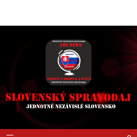
Primary