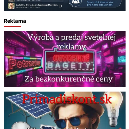
Reklama