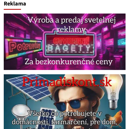
Reklama