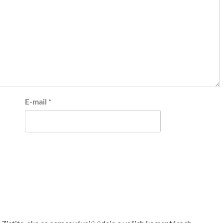
E-mail
*