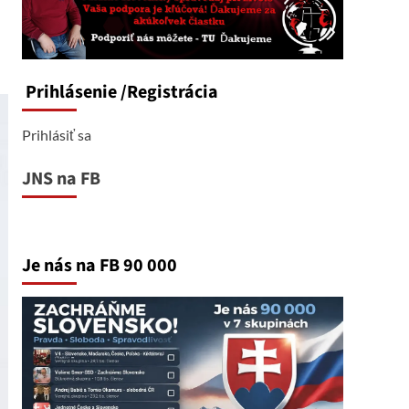
Prihlásenie
/Registrácia
Prihlásiť sa
JNS na FB
Je nás na FB 90 000