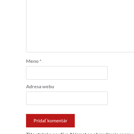
Meno
*
Adresa webu