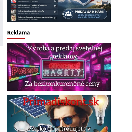
Reklama