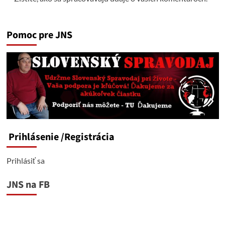
Pomoc pre JNS
Prihlásenie
/Registrácia
Prihlásiť sa
JNS na FB