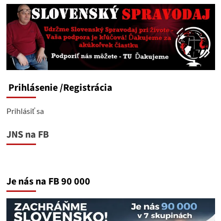
Prihlásenie
/Registrácia
Prihlásiť sa
JNS na FB
Je nás na FB 90 000