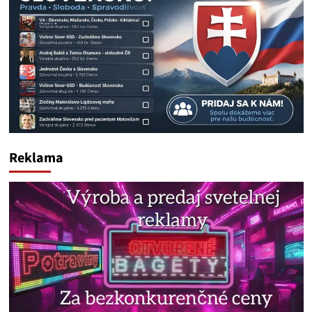
Reklama