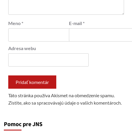
Meno
*
E-mail
*
Adresa webu
Táto stránka používa Akismet na obmedzenie spamu.
Zistite, ako sa spracovávajú údaje o vašich komentároch.
Pomoc pre JNS