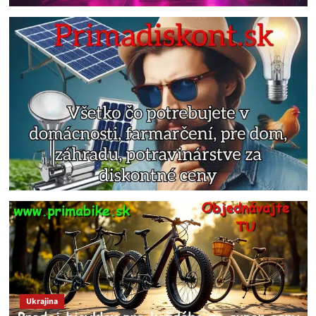
Ukrajina