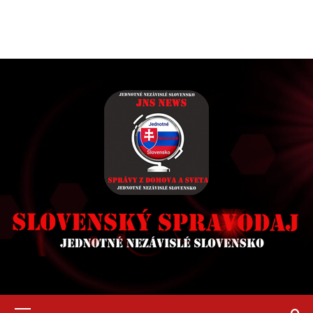
Primary