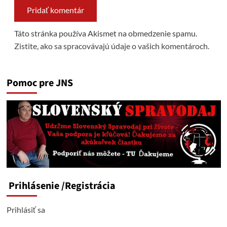
Táto stránka používa Akismet na obmedzenie spamu.
Zistite, ako sa spracovávajú údaje o vašich komentároch.
Pomoc pre JNS
Prihlásenie
/Registrácia
Prihlásiť sa