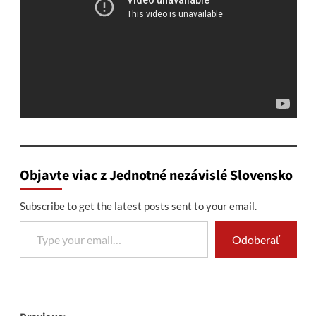
Objavte viac z Jednotné nezávislé Slovensko
Subscribe to get the latest posts sent to your email.
Type your email…
Odoberať