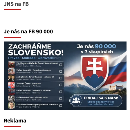
JNS na FB
Je nás na FB 90 000
Reklama