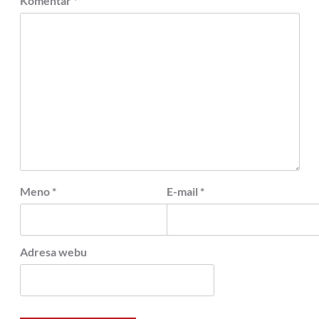
Komentár
*
Meno
*
E-mail
*
Adresa webu