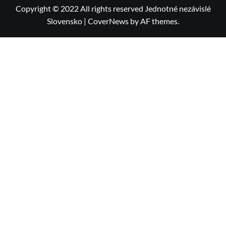
Copyright © 2022 All rights reserved Jednotné nezávislé
Slovensko
|
CoverNews
by AF themes.