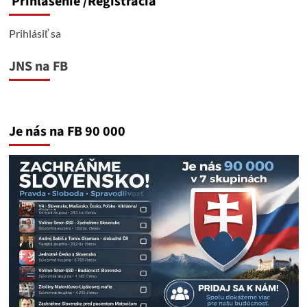
Prihlásenie
/Registrácia
Prihlásiť sa
JNS na FB
Je nás na FB 90 000