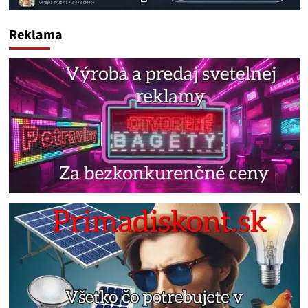
Reklama