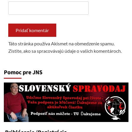
Táto stránka používa Akismet na obmedzenie spamu.
Zistite, ako sa spracovávajú údaje o vašich komentároch.
Pomoc pre JNS