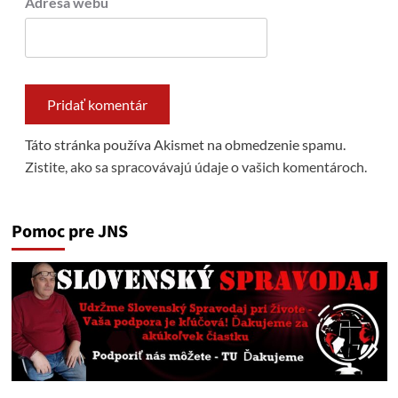
Adresa webu
Táto stránka používa Akismet na obmedzenie spamu.
Zistite, ako sa spracovávajú údaje o vašich komentároch.
Pomoc pre JNS