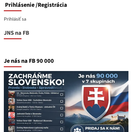
Prihlásenie
/Registrácia
Prihlásiť sa
JNS na FB
Je nás na FB 90 000