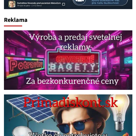
Reklama