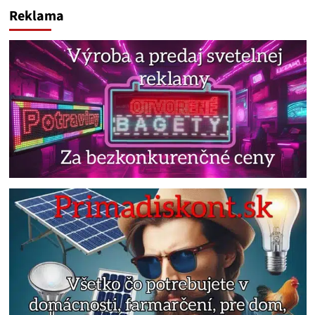
Reklama