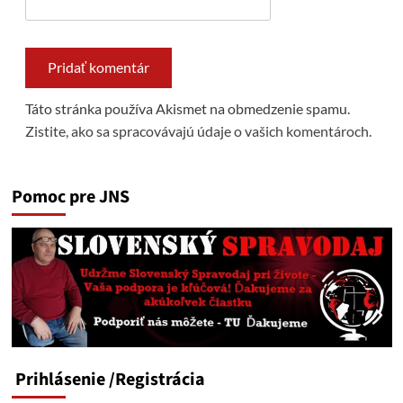
Táto stránka používa Akismet na obmedzenie spamu.
Zistite, ako sa spracovávajú údaje o vašich komentároch.
Pomoc pre JNS
Prihlásenie
/Registrácia